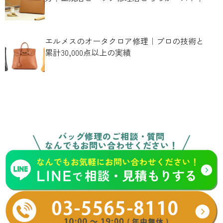
エルメスのオータクロア修理｜プロの技術と
累計30,000点以上の実績
バッグ修理のご相談・質問
なんでもお問い合わせください！