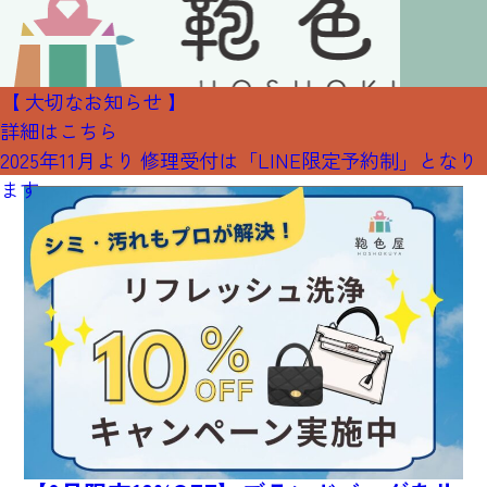
【 大切なお知らせ 】
詳細はこちら
ブログ
2025年11月より 修理受付は「LINE限定予約制」となり
ます