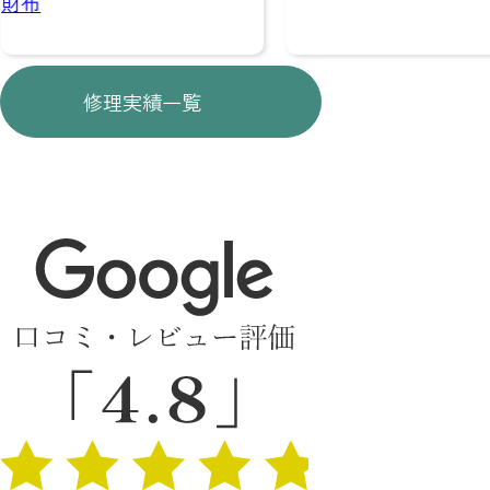
修理実績一覧