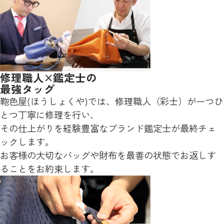
修理職人×鑑定士の
最強タッグ
鞄色屋(ほうしょくや)では、修理職人（彩士）が一つひ
とつ丁寧に修理を行い、
その仕上がりを経験豊富なブランド鑑定士が最終チェ
ックします。
お客様の大切なバッグや財布を最善の状態でお返しす
ることをお約束します。