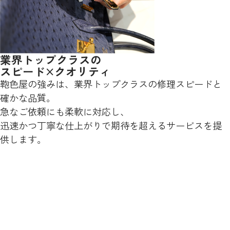
業界トップクラスの
スピード×クオリティ
鞄色屋の強みは、業界トップクラスの修理スピードと
確かな品質。
急なご依頼にも柔軟に対応し、
迅速かつ丁寧な仕上がりで期待を超えるサービスを提
供します。