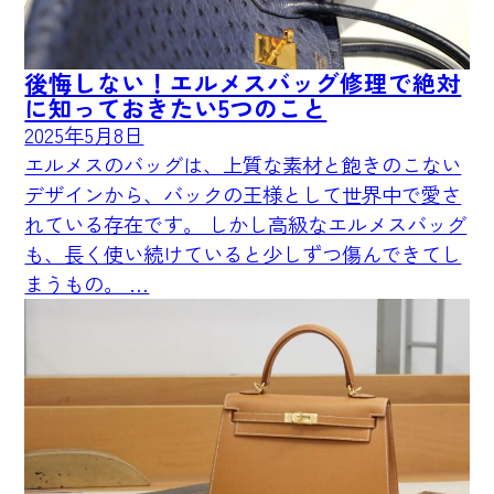
後悔しない！エルメスバッグ修理で絶対
に知っておきたい5つのこと
2025年5月8日
エルメスのバッグは、上質な素材と飽きのこない
デザインから、バックの王様として世界中で愛さ
れている存在です。 しかし高級なエルメスバッグ
も、長く使い続けていると少しずつ傷んできてし
まうもの。 …