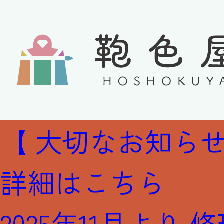
【 大切なお知らせ
詳細はこちら
2025年11月より