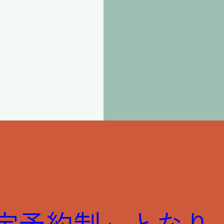
E限定予約制」となり