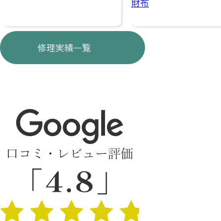
財布
修理実績一覧