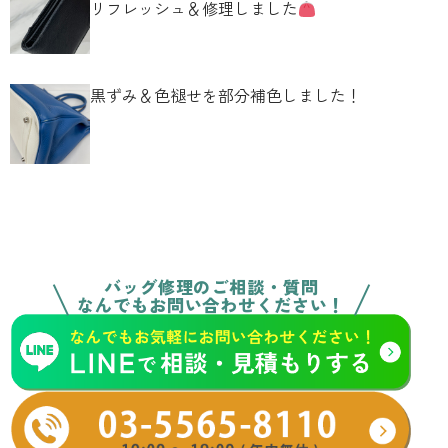
リフレッシュ＆修理しました
黒ずみ＆色褪せを部分補色しました！
バッグ修理のご相談・質問
なんでもお問い合わせください！