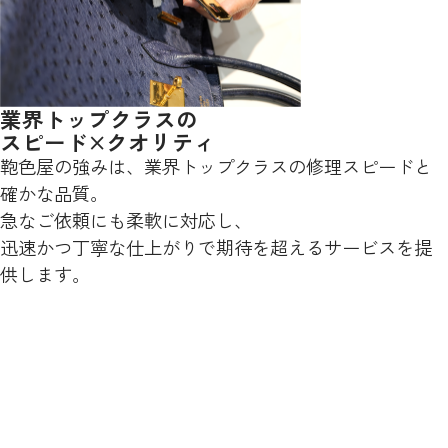
業界トップクラスの
スピード×クオリティ
鞄色屋の強みは、業界トップクラスの修理スピードと
確かな品質。
急なご依頼にも柔軟に対応し、
迅速かつ丁寧な仕上がりで期待を超えるサービスを提
供します。