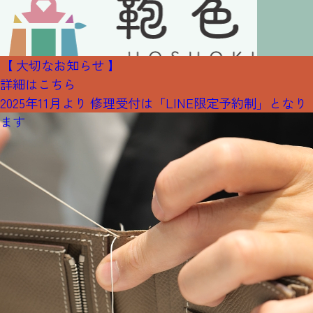
【 大切なお知らせ 】
詳細はこちら
2025年11月より 修理受付は「LINE限定予約制」となり
ます