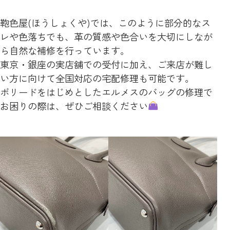
鞄色屋(ほうしょくや)では、このように部分的なス
レや色落ちでも、革の質感や色合いを大切にしなが
ら自然な補修を行っています。
東京・銀座の実店舗での受付に加え、ご来店が難し
い方に向けて全国対応の宅配修理も可能です。
ボリードをはじめとしたエルメスのバッグの修理で
お困りの際は、ぜひご相談ください