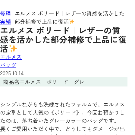
修理
エルメス ボリード｜レザーの質感を活かした
実績
部分補修で上品に復活
エルメス ボリード｜レザーの質
感を活かした部分補修で上品に復
活
エルメス
バッグ
2025.10.14
商品名
エルメス ボリード グレー
シンプルながらも洗練されたフォルムで、エルメス
の定番として人気の《ボリード》。今回お預かりし
たのは、落ち着いたグレーカラーのバッグです。
長くご愛用いただく中で、どうしてもダメージが出