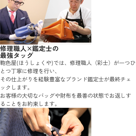
修理職人×鑑定士の
最強タッグ
鞄色屋(ほうしょくや)では、修理職人（彩士）が一つひ
とつ丁寧に修理を行い、
その仕上がりを経験豊富なブランド鑑定士が最終チェ
ックします。
お客様の大切なバッグや財布を最善の状態でお返しす
ることをお約束します。