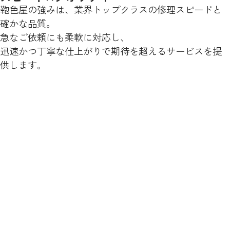
鞄色屋の強みは、業界トップクラスの修理スピードと
確かな品質。
急なご依頼にも柔軟に対応し、
迅速かつ丁寧な仕上がりで期待を超えるサービスを提
供します。