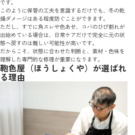
です。
このように保管の工夫を意識するだけでも、冬の乾
燥ダメージはある程度防ぐことができます。
ただし、すでに角スレや色あせ、コバのひび割れが
出始めている場合は、日常ケアだけで完全に元の状
態へ戻すのは難しい可能性が高いです。
だからこそ、状態に合わせた判断と、素材・色味を
理解した専門的な修理が重要になります。
鞄色屋（ほうしょくや）が選ばれ
る理由