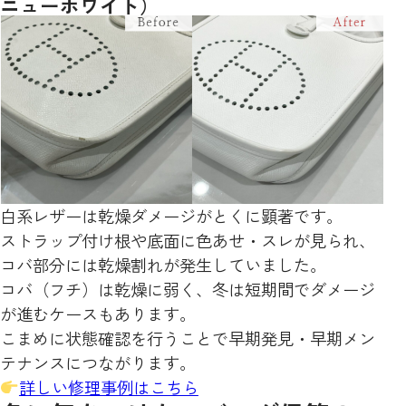
ニューホワイト）
白系レザーは乾燥ダメージがとくに顕著です。
ストラップ付け根や底面に色あせ・スレが見られ、
コバ部分には乾燥割れが発生していました。
コバ（フチ）は乾燥に弱く、冬は短期間でダメージ
が進むケースもあります。
こまめに状態確認を行うことで早期発見・早期メン
テナンスにつながります。
詳しい修理事例はこちら