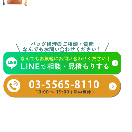
バッグ修理のご相談・質問
なんでもお問い合わせください！