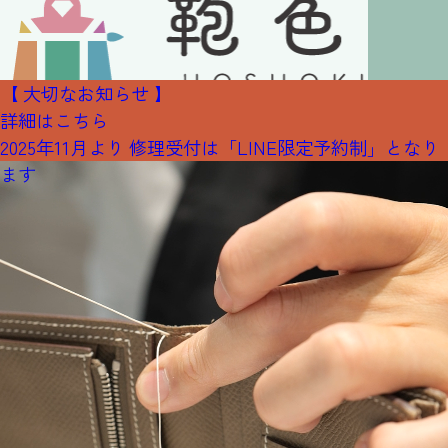
【 大切なお知らせ 】
詳細はこちら
2025年11月より 修理受付は「LINE限定予約制」となり
ます