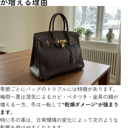
が増える理由
季節ごとにバッグのトラブルには特徴があります。
梅雨〜夏は湿気によるカビ・ベタつき・金具の錆が
増える一方、冬は一転して
“乾燥ダメージ”が強まり
ます
。
特に冬の革は、日常環境の変化によって次のような
影響を受けやすくなります。