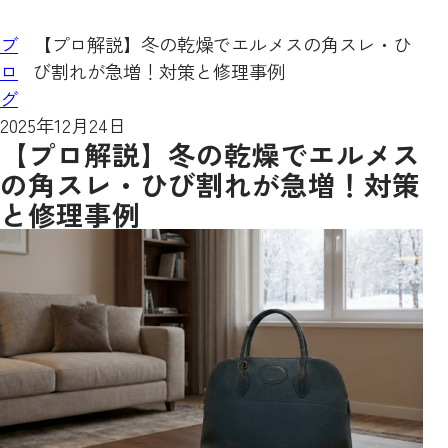
ブ
【プロ解説】冬の乾燥でエルメスの角スレ・ひ
ロ
び割れが急増！対策と修理事例
グ
2025年12月24日
【プロ解説】冬の乾燥でエルメス
の角スレ・ひび割れが急増！対策
と修理事例