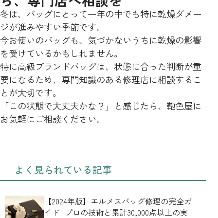
冬は、バッグにとって一年の中でも特に乾燥ダメー
ジが進みやすい季節です。
今お使いのバッグも、気づかないうちに乾燥の影響
を受けているかもしれません。
特に高級ブランドバッグは、状態に合った判断が重
要になるため、専門知識のある修理店に相談するこ
とが大切です。
「この状態で大丈夫かな？」と感じたら、鞄色屋に
お気軽にご相談ください。
よく見られている記事
【2024年版】エルメスバッグ修理の完全ガ
イド | プロの技術と累計30,000点以上の実