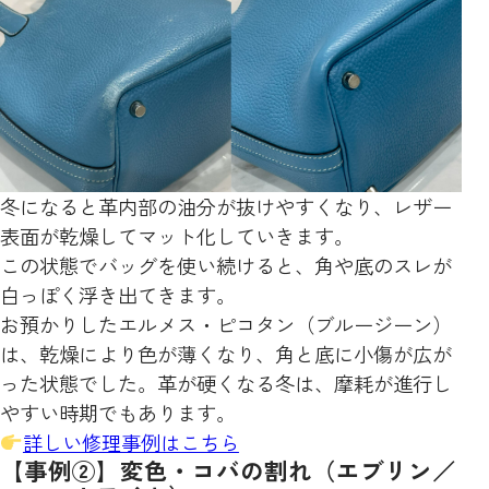
冬になると革内部の油分が抜けやすくなり、レザー
表面が乾燥してマット化していきます。
この状態でバッグを使い続けると、角や底のスレが
白っぽく浮き出てきます。
お預かりしたエルメス・ピコタン（ブルージーン）
は、乾燥により色が薄くなり、角と底に小傷が広が
った状態でした。革が硬くなる冬は、摩耗が進行し
やすい時期でもあります。
詳しい修理事例はこちら
【事例②】変色・コバの割れ（エブリン／