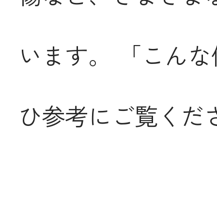
います。
「こんな
ひ参考にご覧くだ