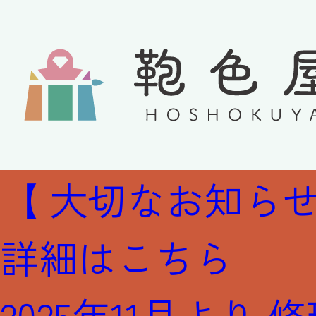
修理実
【 大切なお知らせ
詳細はこちら
2025年11月より