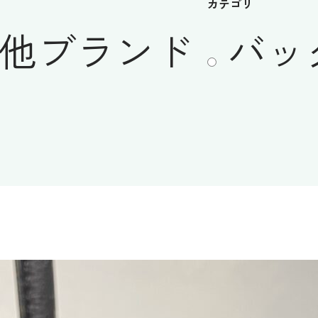
カテゴリ
他ブランド
バッ