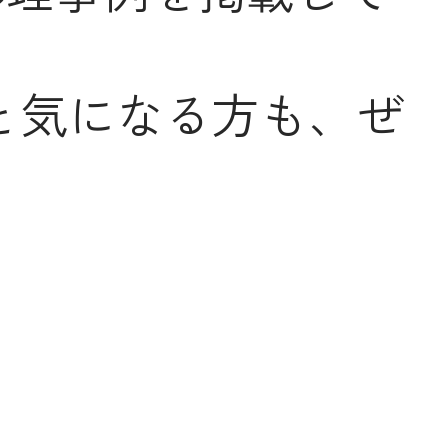
と気になる方も、ぜ