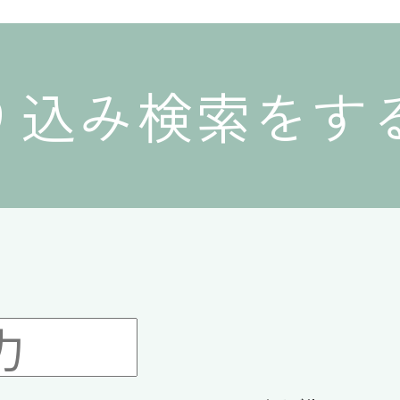
り込み検索をす