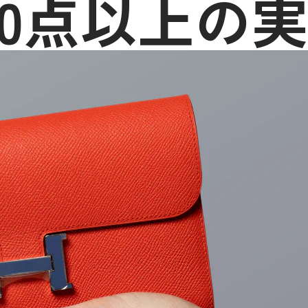
000点以上の