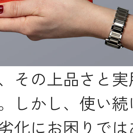
、その上品さと実
。しかし、使い続
劣化にお困りでは