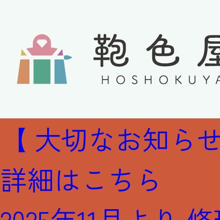
【 大切なお知らせ
詳細はこちら
2025年11月より