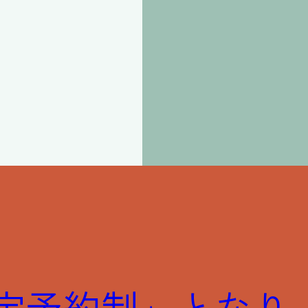
E限定予約制」となり