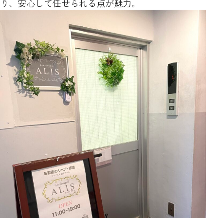
り、安心して任せられる点が魅力。