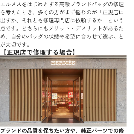
エルメスをはじめとする高級ブランドバッグの修理
を考えたとき、多くの方がまず悩むのが「正規店に
出すか、それとも修理専門店に依頼するか」という
点です。どちらにもメリット・デメリットがあるた
め、自分のバッグの状態や希望に合わせて選ぶこと
が大切です。
【正規店で修理する場合】
ブランドの品質を保ちたい方や、純正パーツでの修