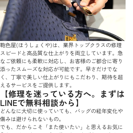
鞄色屋(ほうしょくや)は、業界トップクラスの修理
スピードと高品質な仕上がりを両立しています。急
なご依頼にも柔軟に対応し、お客様のご都合に寄り
添ったスムーズな対応が可能です。早さだけでな
く、丁寧で美しい仕上がりにもこだわり、期待を超
えるサービスをご提供します。
【修理を迷っている方へ。まずは
LINEで無料相談から】
どんなに大切に使っていても、バッグの経年変化や
傷みは避けられないもの。
でも、だからこそ「また使いたい」と思えるお気に