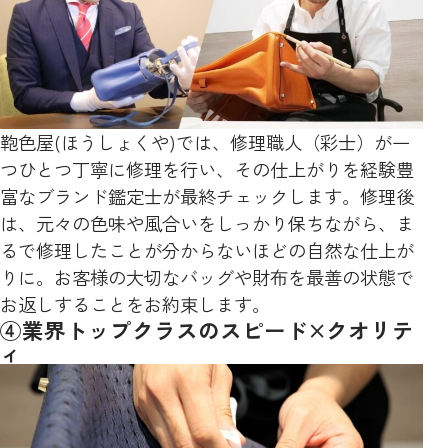
鞄色屋(ほうしょくや)では、修理職人（彩士）が一
つひとつ丁寧に修理を行い、その仕上がりを経験豊
富なブランド鑑定士が最終チェックします。修理後
は、元々の色味や風合いをしっかり保ちながら、ま
るで修理したことが分からないほどの自然な仕上が
りに。お客様の大切なバッグや財布を最善の状態で
お返しすることをお約束します。
④業界トップクラスのスピード×クオリテ
ィ