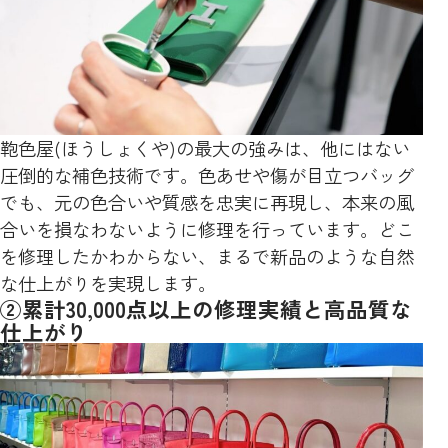
鞄色屋(ほうしょくや)の最大の強みは、他にはない
圧倒的な補色技術です。色あせや傷が目立つバッグ
でも、元の色合いや質感を忠実に再現し、本来の風
合いを損なわないように修理を行っています。どこ
を修理したかわからない、まるで新品のような自然
な仕上がりを実現します。
②累計30,000点以上の修理実績と高品質な
仕上がり