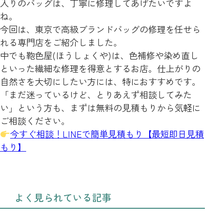
入りのバッグは、丁寧に修理してあげたいですよ
ね。
今回は、東京で高級ブランドバッグの修理を任せら
れる専門店をご紹介しました。
中でも鞄色屋(ほうしょくや)は、色補修や染め直し
といった繊細な修理を得意とするお店。仕上がりの
自然さを大切にしたい方には、特におすすめです。
「まだ迷っているけど、とりあえず相談してみた
い」という方も、まずは無料の見積もりから気軽に
ご相談ください。
今すぐ相談！LINEで簡単見積もり【最短即日見積
もり】
よく見られている記事