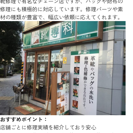
靴修理で有名なチェーン店ですが、バッグや財布の
修理にも積極的に対応しています。修理パーツや素
材の種類が豊富で、幅広い依頼に応えてくれます。
おすすめポイント：
店舗ごとに修理実績を紹介しており安心