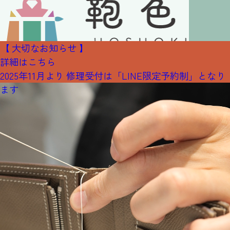
【 大切なお知らせ 】
詳細はこちら
2025年11月より 修理受付は「LINE限定予約制」となり
ます