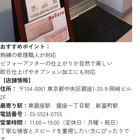
おすすめポイント：
熟練の修理職人が対応
ビフォーアフターの仕上がりが自然で美しい
即日仕上げやオプション加工にも対応
【店舗情報】
住所：
〒104-0061 東京都中央区銀座1-20-9 岡崎ビル
2F
最寄り駅：
東銀座駅 銀座一丁目駅 新富町駅
電話番号：
03-5524-0755
営業時間：
11:00～19:00（定休日：月曜・祝日）
丁寧な接客とスピードを重視したい方にぴったりで
す。