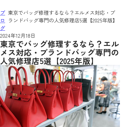
ブ
東京でバッグ修理するなら？エルメス対応・ブ
ロ
ランドバッグ専門の人気修理店5選【2025年版】
グ
2024年12月18日
東京でバッグ修理するなら？エル
メス対応・ブランドバッグ専門の
人気修理店5選【2025年版】