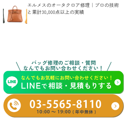
エルメスのオータクロア修理｜プロの技術
と累計30,000点以上の実績
バッグ修理のご相談・質問
なんでもお問い合わせください！