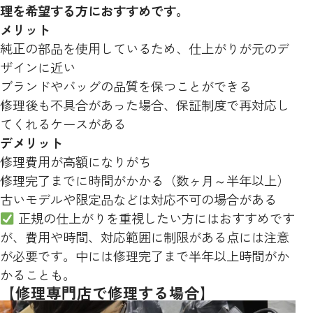
理を希望する方におすすめです。
メリット
純正の部品を使用しているため、仕上がりが元のデ
ザインに近い
ブランドやバッグの品質を保つことができる
修理後も不具合があった場合、保証制度で再対応し
てくれるケースがある
デメリット
修理費用が高額になりがち
修理完了までに時間がかかる（数ヶ月～半年以上）
古いモデルや限定品などは対応不可の場合がある
正規の仕上がりを重視したい方にはおすすめです
が、費用や時間、対応範囲に制限がある点には注意
が必要です。中には修理完了まで半年以上時間がか
かることも。
【修理専門店で修理する場合】