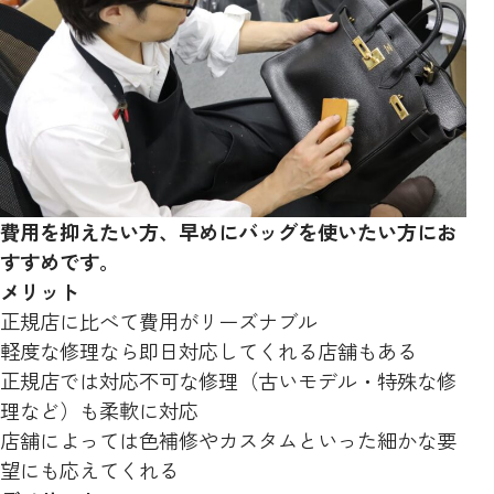
費用を抑えたい方、早めにバッグを使いたい方にお
すすめです。
メリット
正規店に比べて費用がリーズナブル
軽度な修理なら即日対応してくれる店舗もある
正規店では対応不可な修理（古いモデル・特殊な修
理など）も柔軟に対応
店舗によっては色補修やカスタムといった細かな要
望にも応えてくれる