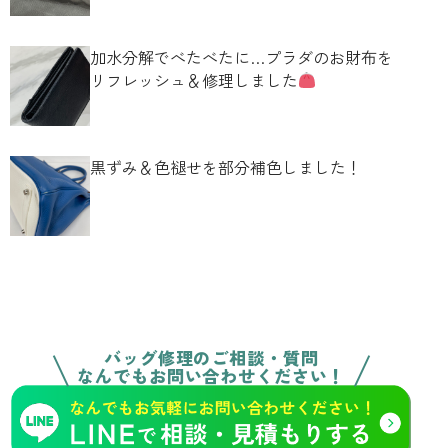
加水分解でべたべたに…プラダのお財布を
リフレッシュ＆修理しました
黒ずみ＆色褪せを部分補色しました！
バッグ修理のご相談・質問
なんでもお問い合わせください！