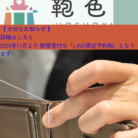
【 大切なお知らせ 】
詳細はこちら
2025年11月より 修理受付は「LINE限定予約制」となり
ます