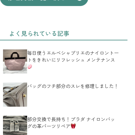
よく見られている記事
毎日使うエルベシャプリエのナイロントー
トをきれいにリフレッシュ メンテナンス
バッグのフチ部分のスレを修理しました！
部分交換で長持ち！プラダ ナイロンバッ
グの革パーツリペア