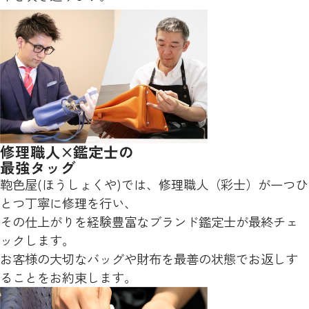
修理職人×鑑定士の
最強タッグ
鞄色屋(ほうしょくや)では、修理職人（彩士）が一つひ
とつ丁寧に修理を行い、
その仕上がりを経験豊富なブランド鑑定士が最終チェ
ックします。
お客様の大切なバッグや財布を最善の状態でお返しす
ることをお約束します。