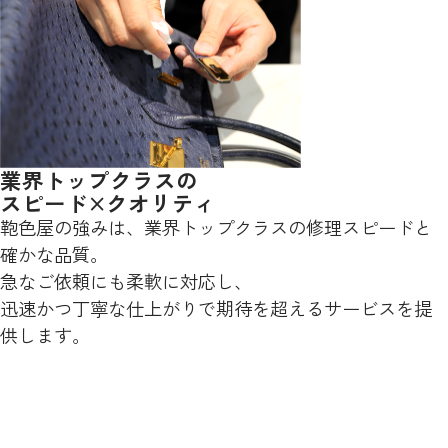
業界トップクラスの
スピード×クオリティ
鞄色屋の強みは、業界トップクラスの修理スピードと
確かな品質。
急なご依頼にも柔軟に対応し、
迅速かつ丁寧な仕上がりで期待を超えるサービスを提
供します。