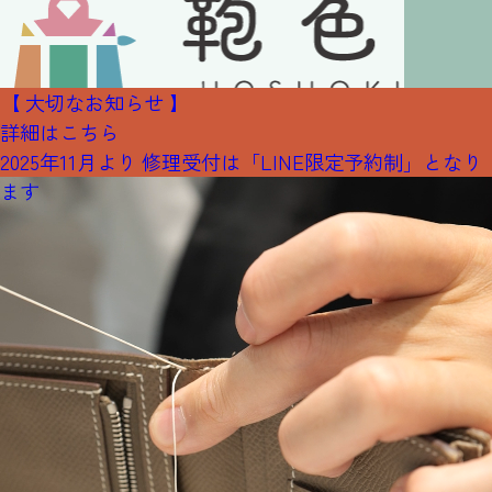
【 大切なお知らせ 】
詳細はこちら
2025年11月より 修理受付は「LINE限定予約制」となり
ます