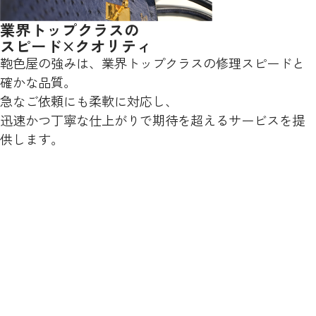
業界トップクラスの
スピード×クオリティ
鞄色屋の強みは、業界トップクラスの修理スピードと
確かな品質。
急なご依頼にも柔軟に対応し、
迅速かつ丁寧な仕上がりで期待を超えるサービスを提
供します。