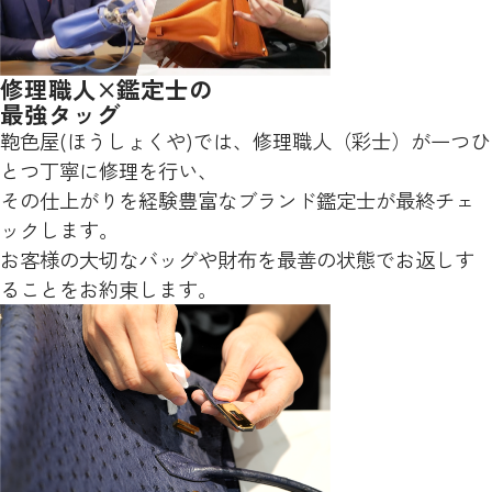
修理職人×鑑定士の
最強タッグ
鞄色屋(ほうしょくや)では、修理職人（彩士）が一つひ
とつ丁寧に修理を行い、
その仕上がりを経験豊富なブランド鑑定士が最終チェ
ックします。
お客様の大切なバッグや財布を最善の状態でお返しす
ることをお約束します。