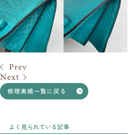
よく見られている記事