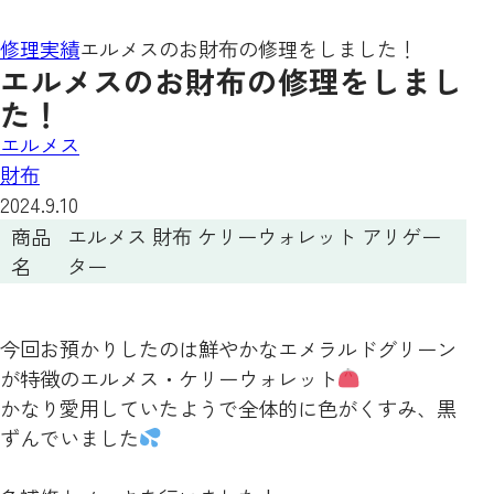
修理実績
エルメスのお財布の修理をしました！
エルメスのお財布の修理をしまし
た！
エルメス
財布
2024.9.10
商品
エルメス 財布 ケリーウォレット アリゲー
名
ター
今回お預かりしたのは鮮やかなエメラルドグリーン
が特徴のエルメス・ケリーウォレット
かなり愛用していたようで全体的に色がくすみ、黒
ずんでいました