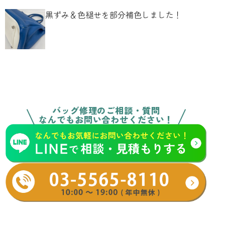
黒ずみ＆色褪せを部分補色しました！
バッグ修理のご相談・質問
なんでもお問い合わせください！