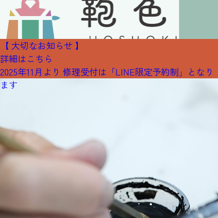
【 大切なお知らせ 】
詳細はこちら
2025年11月より 修理受付は「LINE限定予約制」となり
ます