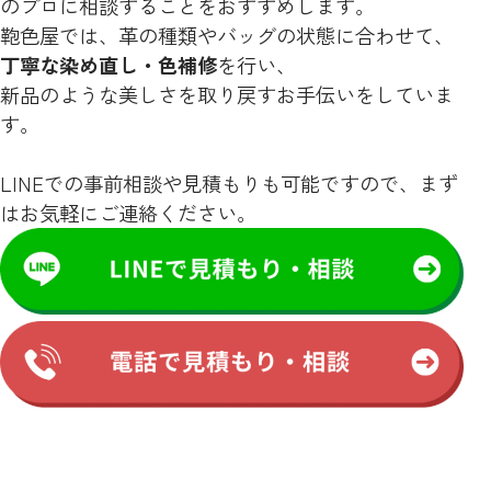
のプロに相談することをおすすめします。
鞄色屋では、革の種類やバッグの状態に合わせて、
丁寧な染め直し・色補修
を行い、
新品のような美しさを取り戻すお手伝いをしていま
す。
LINEでの事前相談や見積もりも可能ですので、まず
はお気軽にご連絡ください。