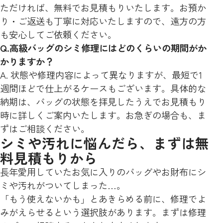
ただければ、無料でお見積もりいたします。お預か
り・ご返送も丁寧に対応いたしますので、遠方の方
も安心してご依頼ください。
Q.高級バッグのシミ修理にはどのくらいの期間がか
かりますか？
A. 状態や修理内容によって異なりますが、最短で1
週間ほどで仕上がるケースもございます。具体的な
納期は、バッグの状態を拝見したうえでお見積もり
時に詳しくご案内いたします。お急ぎの場合も、ま
ずはご相談ください。
シミや汚れに悩んだら、まずは無
料見積もりから
長年愛用していたお気に入りのバッグやお財布にシ
ミや汚れがついてしまった…。
「もう使えないかも」とあきらめる前に、修理でよ
みがえらせるという選択肢があります。まずは修理