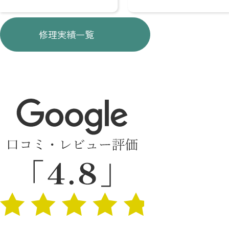
修理実績一覧