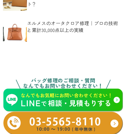
ト？
エルメスのオータクロア修理｜プロの技術
と累計30,000点以上の実績
バッグ修理のご相談・質問
なんでもお問い合わせください！