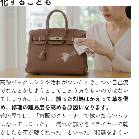
化することも
高級バッグにシミや汚れがついたとき、つい自己流
でなんとかしようとしてしまう方も多いのではない
でしょうか。しかし、
誤った対処はかえって革を傷
め、修理の難易度を高める原因になります。
鞄色屋では、「市販のクリーナーで拭いたら色ムラ
になってしまった」「濡れた部分をドライヤーで乾
かしたら革が硬くなった」といったご相談をよくい