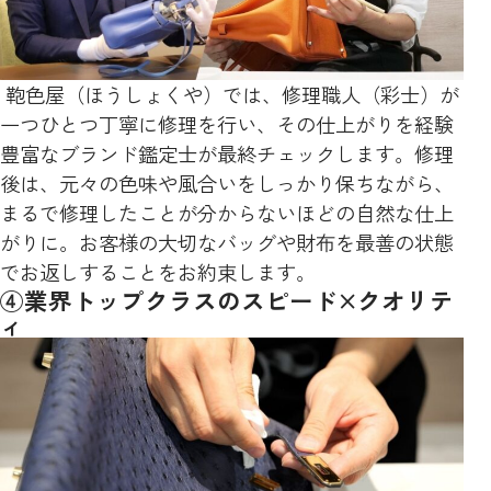
鞄色屋（ほうしょくや）では、修理職人（彩士）が
一つひとつ丁寧に修理を行い、その仕上がりを経験
豊富なブランド鑑定士が最終チェックします。修理
後は、元々の色味や風合いをしっかり保ちながら、
まるで修理したことが分からないほどの自然な仕上
がりに。お客様の大切なバッグや財布を最善の状態
でお返しすることをお約束します。
④業界トップクラスのスピード×クオリテ
ィ