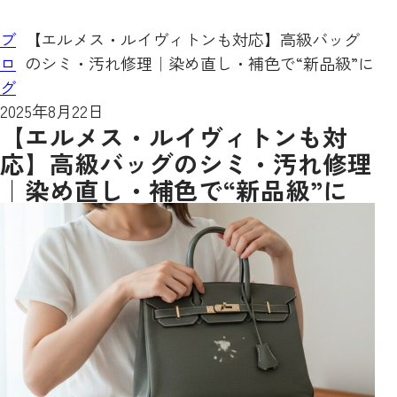
ブ
【エルメス・ルイヴィトンも対応】高級バッグ
ロ
のシミ・汚れ修理｜染め直し・補色で“新品級”に
グ
2025年8月22日
【エルメス・ルイヴィトンも対
応】高級バッグのシミ・汚れ修理
｜染め直し・補色で“新品級”に