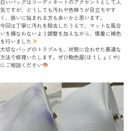
白いバッグはコーディネートのアクセントとして人
気ですが、どうしても汚れや色移りが目立ちやす
く、扱いに悩まれる方も多いかと思います。
今回は丁寧に汚れを除去したうえで、マットな風合
いを損なわないよう調整を加えながら、慎重に補色
を行いました
大切なバッグのトラブルも、状態に合わせた最適な
方法で修理いたします。ぜひ鞄色屋(ほうしょくや)
にご相談ください