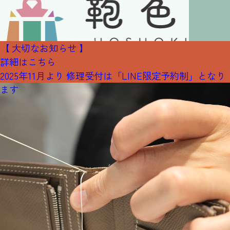
【 大切なお知らせ 】
詳細はこちら
2025年11月より 修理受付は「LINE限定予約制」となり
ます