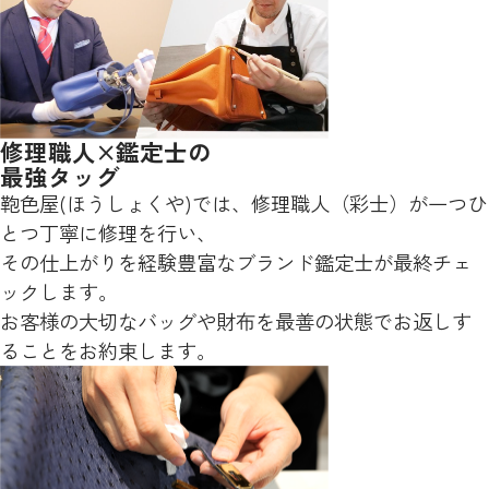
修理職人×鑑定士の
最強タッグ
鞄色屋(ほうしょくや)では、修理職人（彩士）が一つひ
とつ丁寧に修理を行い、
その仕上がりを経験豊富なブランド鑑定士が最終チェ
ックします。
お客様の大切なバッグや財布を最善の状態でお返しす
ることをお約束します。