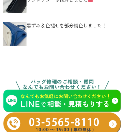
黒ずみ＆色褪せを部分補色しました！
バッグ修理のご相談・質問
なんでもお問い合わせください！