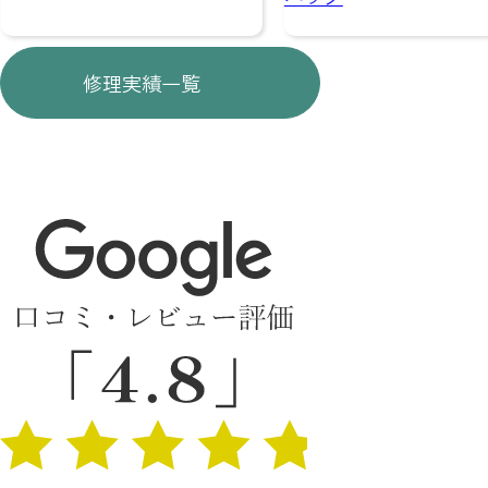
修理実績一覧