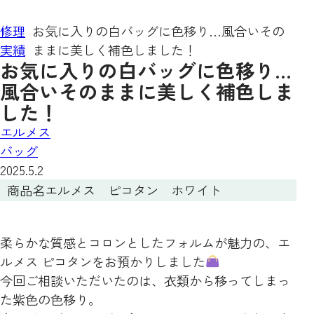
修理
お気に入りの白バッグに色移り…風合いその
実績
ままに美しく補色しました！
お気に入りの白バッグに色移り…
風合いそのままに美しく補色しま
した！
エルメス
バッグ
2025.5.2
商品名
エルメス ピコタン ホワイト
柔らかな質感とコロンとしたフォルムが魅力の、エ
ルメス ピコタンをお預かりしました
今回ご相談いただいたのは、衣類から移ってしまっ
た紫色の色移り。