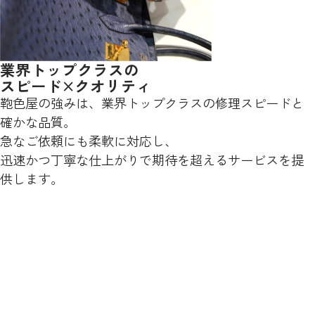
業界トップクラスの
スピード×クオリティ
鞄色屋の強みは、業界トップクラスの修理スピードと
確かな品質。
急なご依頼にも柔軟に対応し、
迅速かつ丁寧な仕上がりで期待を超えるサービスを提
供します。