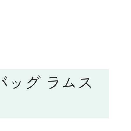
バッグ ラムス