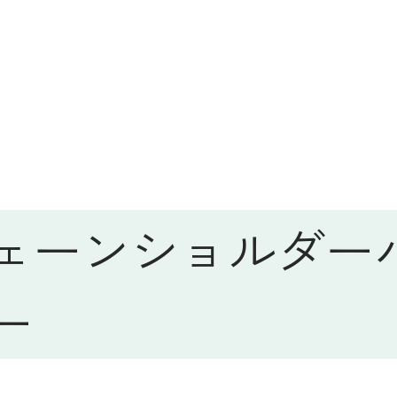
ェーンショルダー
ー