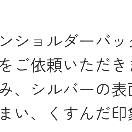
ンショルダーバッ
をご依頼いただき
み、シルバーの表
まい、くすんだ印