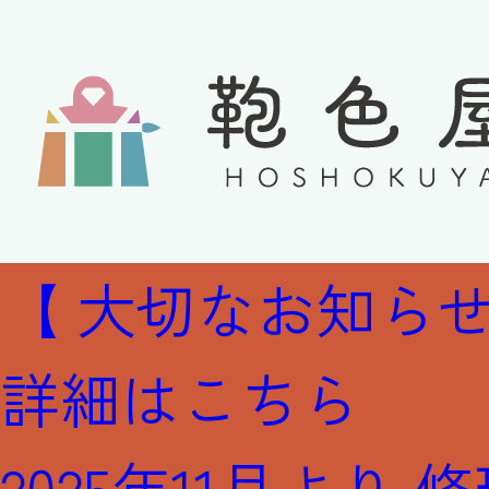
【 大切なお知らせ
詳細はこちら
2025年11月より