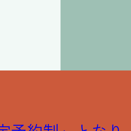
E限定予約制」となり