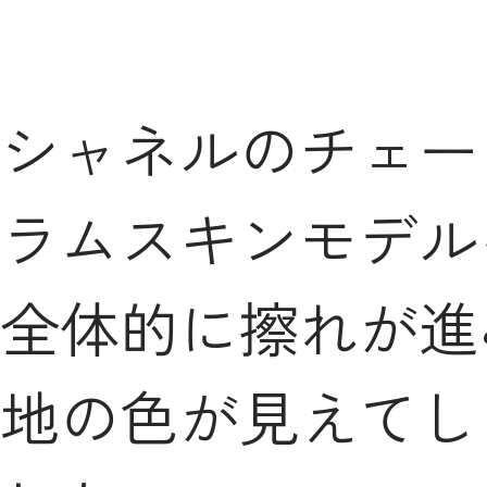
シャネルのチェー
ラムスキンモデル
全体的に擦れが進
地の色が見えてし