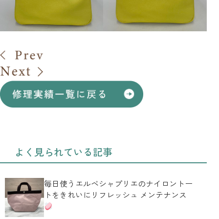
よく見られている記事
毎日使うエルベシャプリエのナイロントー
トをきれいにリフレッシュ メンテナンス