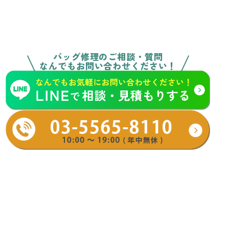
バッグ修理のご相談・質問
なんでもお問い合わせください！