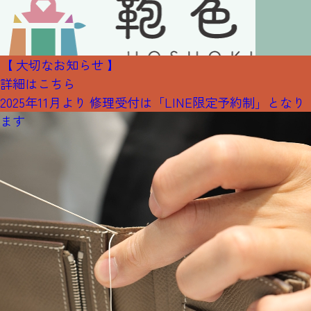
【 大切なお知らせ 】
詳細はこちら
2025年11月より 修理受付は「LINE限定予約制」となり
ます