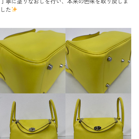
丁寧に塗りなおしを行い、本来の色味を取り戻しま
した