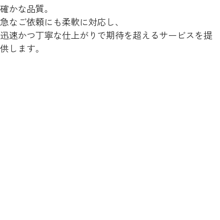
確かな品質。
急なご依頼にも柔軟に対応し、
迅速かつ丁寧な仕上がりで期待を超えるサービスを提
供します。