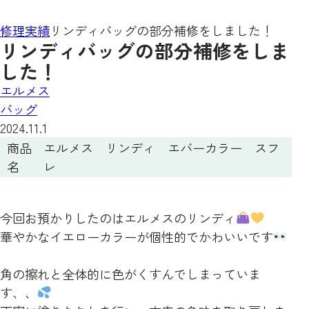
修理実績
リンディバッグの部分補修をしました！
リンディバッグの部分補修をしま
した！
エルメス
バッグ
2024.11.1
商品
エルメス リンディ エバーカラー スフ
名
レ
今回お預かりしたのはエルメスのリンディ
華やかなイエローカラーが個性的でかわいいです
角の擦れと全体的に色がくすんでしまっていま
す、、