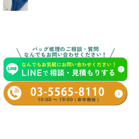
バッグ修理のご相談・質問
なんでもお問い合わせください！