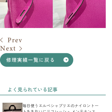
よく見られている記事
毎日使うエルベシャプリエのナイロントー
トをきれいにリフレッシュ メンテナンス