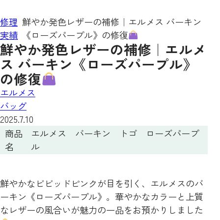
修理
鮮やか発色レザーの補修｜エルメス バーキン
実績
《ローズパープル》の修復
鮮やか発色レザーの補修｜エルメ
ス バーキン《ローズパープル》
の修復
エルメス
バッグ
2025.7.10
商品
エルメス バーキン トゴ ローズパープ
名
ル
鮮やかなビビッドピンクが目を引く、エルメスのバ
ーキン《ローズパープル》。華やかなカラーと上質
なレザーの風合いが魅力の一品をお預かりしました