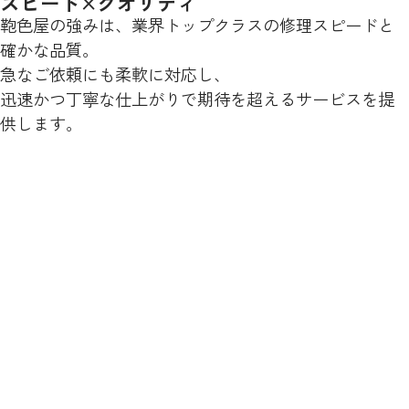
スピード×クオリティ
鞄色屋の強みは、業界トップクラスの修理スピードと
確かな品質。
急なご依頼にも柔軟に対応し、
迅速かつ丁寧な仕上がりで期待を超えるサービスを提
供します。