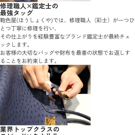
修理職人×鑑定士の
最強タッグ
鞄色屋(ほうしょくや)では、修理職人（彩士）が一つひ
とつ丁寧に修理を行い、
その仕上がりを経験豊富なブランド鑑定士が最終チェ
ックします。
お客様の大切なバッグや財布を最善の状態でお返しす
ることをお約束します。
業界トップクラスの