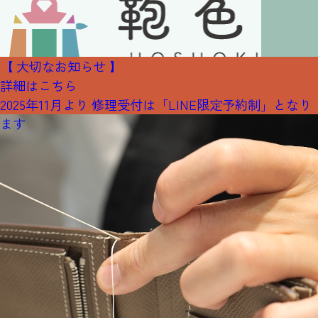
【 大切なお知らせ 】
詳細はこちら
2025年11月より 修理受付は「LINE限定予約制」となり
ます