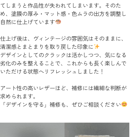
てしまうと作品性が失われてしまいます。そのた
め、塗膜の厚み・マット感・色ムラの出方を調整し
自然に仕上げています
仕上げ後は、ヴィンテージの雰囲気はそのままに、
清潔感とまとまりを取り戻した印象に
デザインとしてのクラックは活かしつつ、気になる
劣化のみを整えることで、これからも長く楽しんで
いただける状態へリフレッシュしました！
アート性の高いレザーほど、補修には繊細な判断が
求められます。
「デザインを守る」補修も、ぜひご相談ください