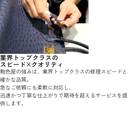
業界トップクラスの
スピード×クオリティ
鞄色屋の強みは、業界トップクラスの修理スピードと
確かな品質。
急なご依頼にも柔軟に対応し、
迅速かつ丁寧な仕上がりで期待を超えるサービスを提
供します。