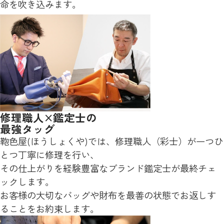
命を吹き込みます。
修理職人×鑑定士の
最強タッグ
鞄色屋(ほうしょくや)では、修理職人（彩士）が一つひ
とつ丁寧に修理を行い、
その仕上がりを経験豊富なブランド鑑定士が最終チェ
ックします。
お客様の大切なバッグや財布を最善の状態でお返しす
ることをお約束します。