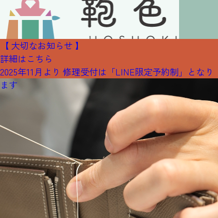
【 大切なお知らせ 】
詳細はこちら
2025年11月より 修理受付は「LINE限定予約制」となり
ます