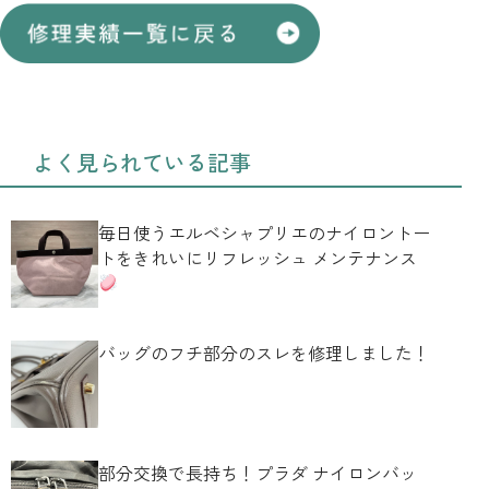
よく見られている記事
毎日使うエルベシャプリエのナイロントー
トをきれいにリフレッシュ メンテナンス
バッグのフチ部分のスレを修理しました！
部分交換で長持ち！プラダ ナイロンバッ