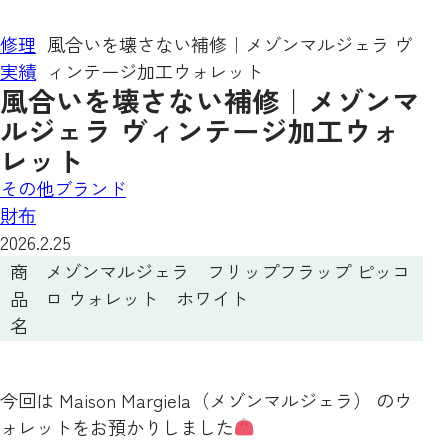
修理
風合いを壊さない補修｜メゾンマルジェラ ヴ
実績
ィンテージ加工ウォレット
風合いを壊さない補修｜メゾンマ
ルジェラ ヴィンテージ加工ウォ
レット
その他ブランド
財布
2026.2.25
商
メゾンマルジェラ フリップフラップ ピッコ
品
ロ ウォレット ホワイト
名
今回は Maison Margiela（メゾンマルジェラ） のウ
ォレットをお預かりしました