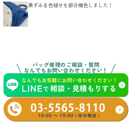
黒ずみ＆色褪せを部分補色しました！
バッグ修理のご相談・質問
なんでもお問い合わせください！