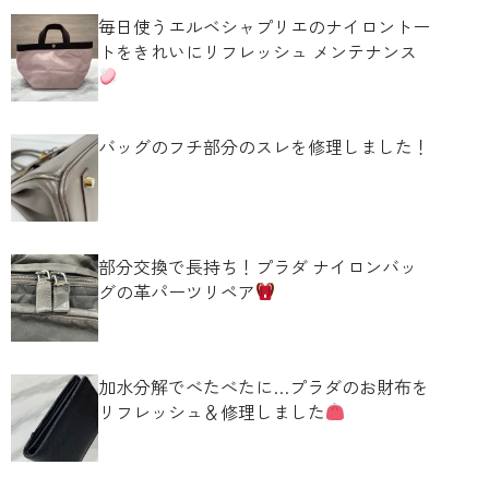
毎日使うエルベシャプリエのナイロントー
トをきれいにリフレッシュ メンテナンス
バッグのフチ部分のスレを修理しました！
部分交換で長持ち！プラダ ナイロンバッ
グの革パーツリペア
加水分解でべたべたに…プラダのお財布を
リフレッシュ＆修理しました