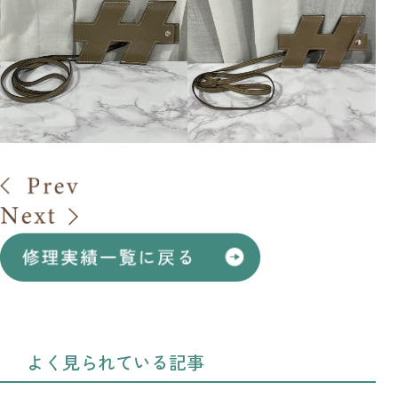
よく見られている記事