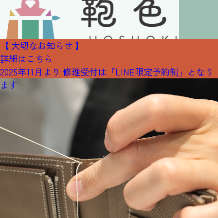
【 大切なお知らせ 】
詳細はこちら
2025年11月より 修理受付は「LINE限定予約制」となり
ます