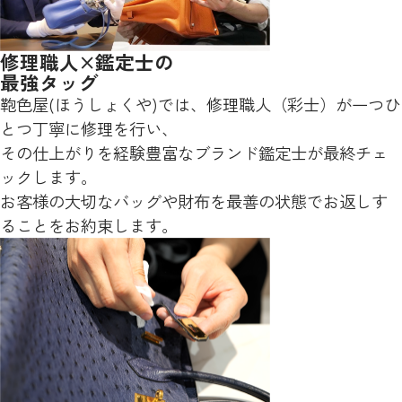
修理職人×鑑定士の
最強タッグ
鞄色屋(ほうしょくや)では、修理職人（彩士）が一つひ
とつ丁寧に修理を行い、
その仕上がりを経験豊富なブランド鑑定士が最終チェ
ックします。
お客様の大切なバッグや財布を最善の状態でお返しす
ることをお約束します。