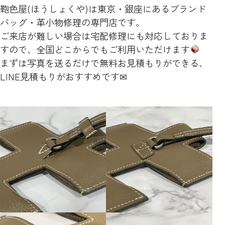
鞄色屋(ほうしょくや)は東京・銀座にあるブランド
バッグ・革小物修理の専門店です。
ご来店が難しい場合は宅配修理にも対応しておりま
すので、全国どこからでもご利用いただけます
まずは写真を送るだけで無料お見積もりができる、
LINE見積もりがおすすめです✉