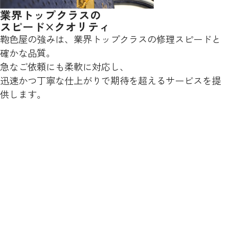
業界トップクラスの
スピード×クオリティ
鞄色屋の強みは、業界トップクラスの修理スピードと
確かな品質。
急なご依頼にも柔軟に対応し、
迅速かつ丁寧な仕上がりで期待を超えるサービスを提
供します。