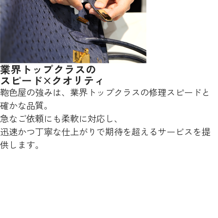
業界トップクラスの
スピード×クオリティ
鞄色屋の強みは、業界トップクラスの修理スピードと
確かな品質。
急なご依頼にも柔軟に対応し、
迅速かつ丁寧な仕上がりで期待を超えるサービスを提
供します。