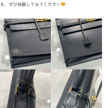
を、ぜひ体験してみてください