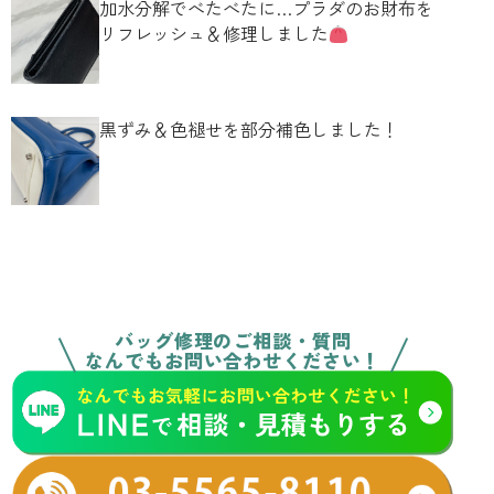
加水分解でべたべたに…プラダのお財布を
リフレッシュ＆修理しました
黒ずみ＆色褪せを部分補色しました！
バッグ修理のご相談・質問
なんでもお問い合わせください！