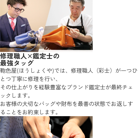
修理職人×鑑定士の
最強タッグ
鞄色屋(ほうしょくや)では、修理職人（彩士）が一つひ
とつ丁寧に修理を行い、
その仕上がりを経験豊富なブランド鑑定士が最終チェ
ックします。
お客様の大切なバッグや財布を最善の状態でお返しす
ることをお約束します。