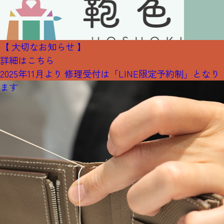
【 大切なお知らせ 】
詳細はこちら
2025年11月より 修理受付は「LINE限定予約制」となり
ます