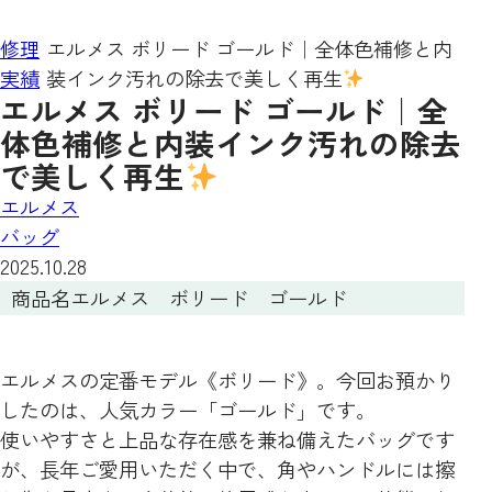
修理
エルメス ボリード ゴールド｜全体色補修と内
実績
装インク汚れの除去で美しく再生
エルメス ボリード ゴールド｜全
体色補修と内装インク汚れの除去
で美しく再生
エルメス
バッグ
2025.10.28
商品名
エルメス ボリード ゴールド
エルメスの定番モデル《ボリード》。今回お預かり
したのは、人気カラー「ゴールド」です。
使いやすさと上品な存在感を兼ね備えたバッグです
が、長年ご愛用いただく中で、角やハンドルには擦