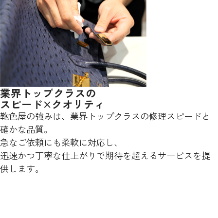
業界トップクラスの
スピード×クオリティ
鞄色屋の強みは、業界トップクラスの修理スピードと
確かな品質。
急なご依頼にも柔軟に対応し、
迅速かつ丁寧な仕上がりで期待を超えるサービスを提
供します。