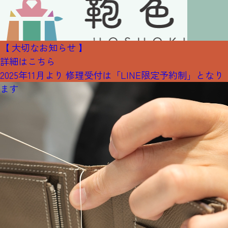
【 大切なお知らせ 】
詳細はこちら
2025年11月より 修理受付は「LINE限定予約制」となり
ます