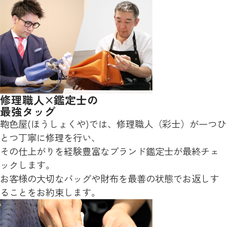
修理職人×鑑定士の
最強タッグ
鞄色屋(ほうしょくや)では、修理職人（彩士）が一つひ
とつ丁寧に修理を行い、
その仕上がりを経験豊富なブランド鑑定士が最終チェ
ックします。
お客様の大切なバッグや財布を最善の状態でお返しす
ることをお約束します。