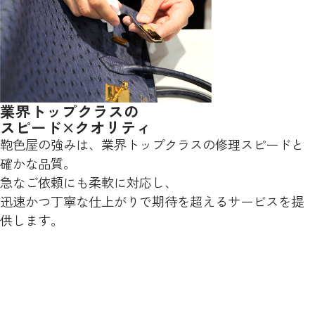
業界トップクラスの
スピード×クオリティ
鞄色屋の強みは、業界トップクラスの修理スピードと
確かな品質。
急なご依頼にも柔軟に対応し、
迅速かつ丁寧な仕上がりで期待を超えるサービスを提
供します。