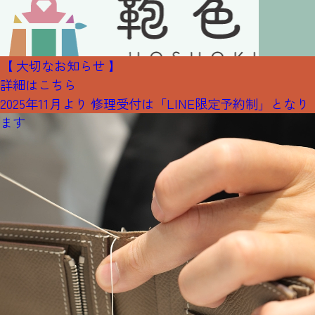
【 大切なお知らせ 】
詳細はこちら
2025年11月より 修理受付は「LINE限定予約制」となり
ます