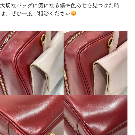
大切なバッグに気になる傷や色あせを見つけた時
は、ぜひ一度ご相談ください