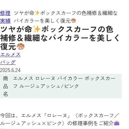
修理
ツヤが命
ボックスカーフの色補修＆繊細な
実績
バイカラーを美しく復元
ツヤが命
ボックスカーフの色
補修＆繊細なバイカラーを美しく
復元
エルメス
バッグ
2025.6.24
商
エルメス ロレーヌ バイカラー ボックスカー
品
フ ルージュアッシュ/ピンク
名
今回は、エルメス「ロレーヌ」〈ボックスカーフ／
ルージュアッシュ×ピンク〉の修理事例をご紹介