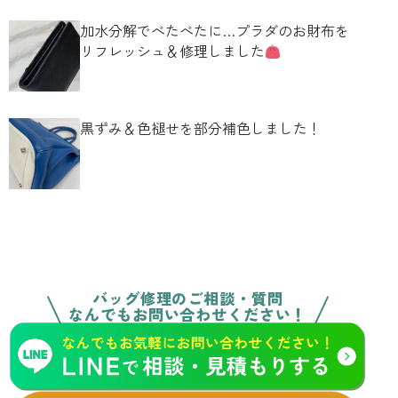
加水分解でべたべたに…プラダのお財布を
リフレッシュ＆修理しました
黒ずみ＆色褪せを部分補色しました！
バッグ修理のご相談・質問
なんでもお問い合わせください！