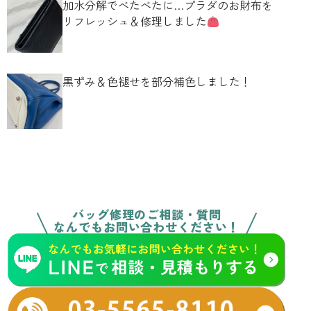
加水分解でべたべたに…プラダのお財布を
リフレッシュ＆修理しました
黒ずみ＆色褪せを部分補色しました！
バッグ修理のご相談・質問
なんでもお問い合わせください！