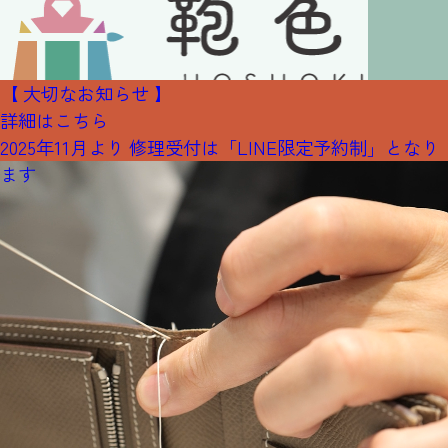
【 大切なお知らせ 】
詳細はこちら
2025年11月より 修理受付は「LINE限定予約制」となり
ます