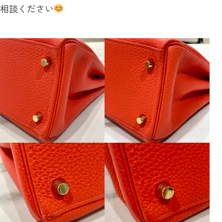
相談ください