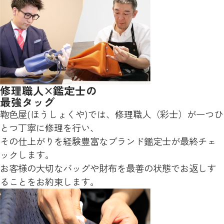
修理職人×鑑定士の
最強タッグ
鞄色屋(ほうしょくや)では、修理職人（彩士）が一つひ
とつ丁寧に修理を行い、
その仕上がりを経験豊富なブランド鑑定士が最終チェ
ックします。
お客様の大切なバッグや財布を最善の状態でお返しす
ることをお約束します。