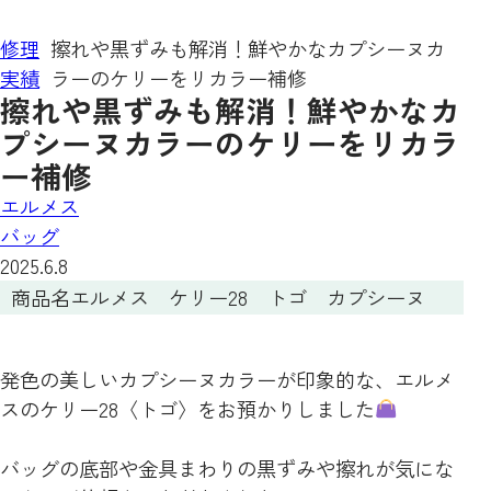
修理
擦れや黒ずみも解消！鮮やかなカプシーヌカ
実績
ラーのケリーをリカラー補修
擦れや黒ずみも解消！鮮やかなカ
プシーヌカラーのケリーをリカラ
ー補修
エルメス
バッグ
2025.6.8
商品名
エルメス ケリー28 トゴ カプシーヌ
発色の美しいカプシーヌカラーが印象的な、エルメ
スのケリー28〈トゴ〉をお預かりしました
バッグの底部や金具まわりの黒ずみや擦れが気にな