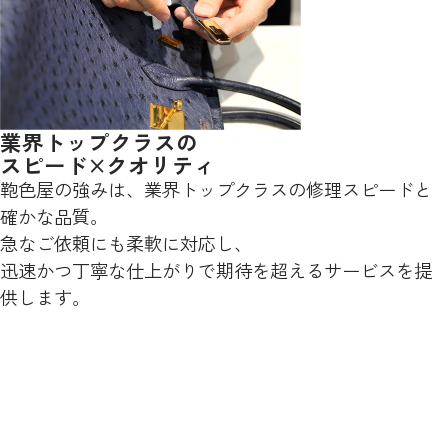
業界トップクラスの
スピード×クオリティ
鞄色屋の強みは、業界トップクラスの修理スピードと
確かな品質。
急なご依頼にも柔軟に対応し、
迅速かつ丁寧な仕上がりで期待を超えるサービスを提
供します。