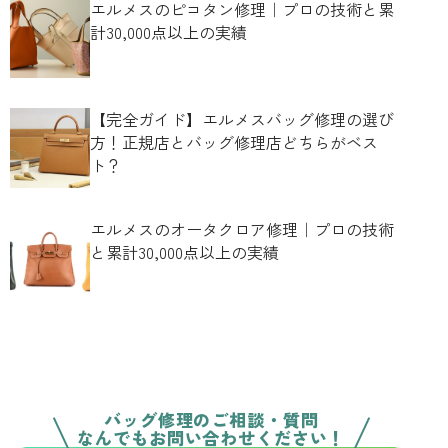
エルメスのピコタン修理｜プロの技術と累
計30,000点以上の実績
【完全ガイド】エルメスバッグ修理の選び
方！正規店とバッグ修理店どちらがベス
ト？
エルメスのオータクロア修理｜プロの技術
と累計30,000点以上の実績
バッグ修理のご相談・質問
なんでもお問い合わせください！