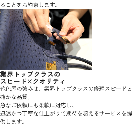
ることをお約束します。
業界トップクラスの
スピード×クオリティ
鞄色屋の強みは、業界トップクラスの修理スピードと
確かな品質。
急なご依頼にも柔軟に対応し、
迅速かつ丁寧な仕上がりで期待を超えるサービスを提
供します。